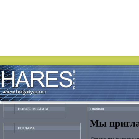
НОВОСТИ CАЙТА
Главная
Мы пригла
РЕКЛАМА