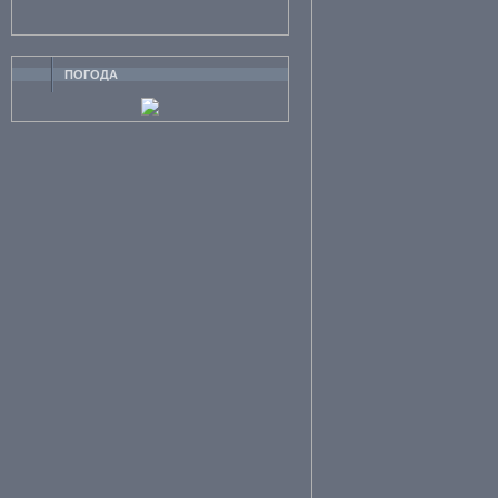
ПОГОДА